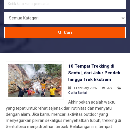
Cari
10 Tempat Trekking di
Sentul, dari Jalur Pendek
hingga Trek Ekstrem
1 February 2026
37x
Cerita Santai
Akhir pekan adalah waktu
yang tepat untuk rehat sejenak dari rutinitas dan menyatu
dengan alam. Jika kamu mencari aktivitas outdoor yang
menyegarkan pikiran sekaligus menyehatkan tubuh, trekking di
Sentul bisa menjadi pilihan terbaik. Belakangan ini, tempat