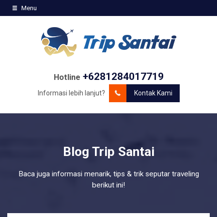
Menu
+6281284017719
Hotline
Informasi lebih lanjut?
Kontak Kami
Blog Trip Santai
Baca juga informasi menarik, tips & trik seputar traveling
berikut ini!