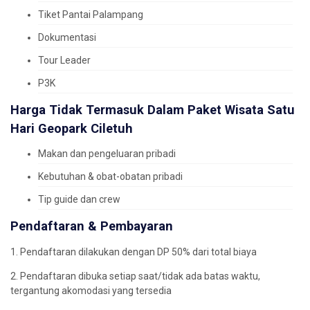
Tiket Pantai Palampang
Dokumentasi
Tour Leader
P3K
Harga Tidak Termasuk Dalam Paket Wisata Satu
Hari
Geopark Ciletuh
Makan dan pengeluaran pribadi
Kebutuhan & obat-obatan pribadi
Tip guide dan crew
Pendaftaran & Pembayaran
1. Pendaftaran dilakukan dengan DP 50% dari total biaya
2. Pendaftaran dibuka setiap saat/tidak ada batas waktu,
tergantung akomodasi yang tersedia