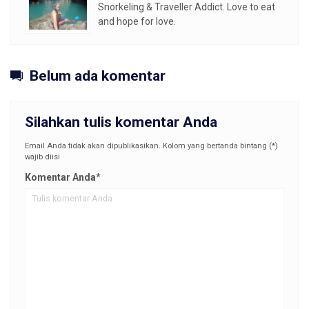
Snorkeling & Traveller Addict. Love to eat
and hope for love.
Belum ada komentar
Silahkan tulis komentar Anda
Email Anda tidak akan dipublikasikan. Kolom yang bertanda bintang (*)
wajib diisi
Komentar Anda
*