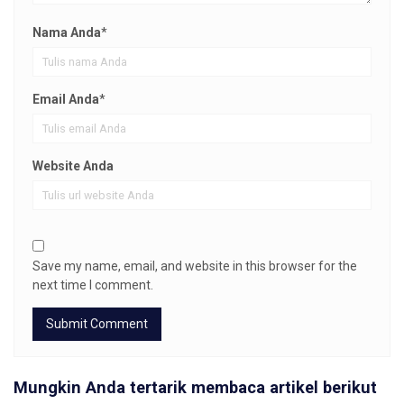
Nama Anda
*
Email Anda
*
Website Anda
Save my name, email, and website in this browser for the
next time I comment.
Mungkin Anda tertarik membaca artikel berikut