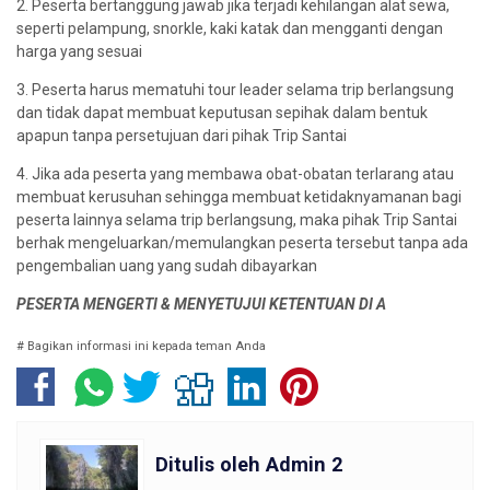
2. Peserta bertanggung jawab jika terjadi kehilangan alat sewa,
seperti pelampung, snorkle, kaki katak dan mengganti dengan
harga yang sesuai
3. Peserta harus mematuhi tour leader selama trip berlangsung
dan tidak dapat membuat keputusan sepihak dalam bentuk
apapun tanpa persetujuan dari pihak Trip Santai
4. Jika ada peserta yang membawa obat-obatan terlarang atau
membuat kerusuhan sehingga membuat ketidaknyamanan bagi
peserta lainnya selama trip berlangsung, maka pihak Trip Santai
berhak mengeluarkan/memulangkan peserta tersebut tanpa ada
pengembalian uang yang sudah dibayarkan
PESERTA MENGERTI & MENYETUJUI KETENTUAN DI A
# Bagikan informasi ini kepada teman Anda
Ditulis oleh
Admin 2