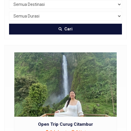
Cari
Open Trip Curug Citambur