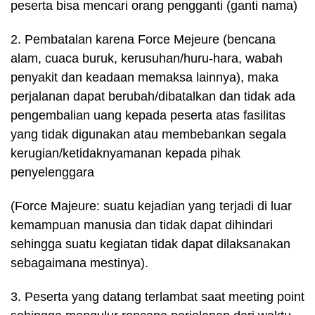
peserta bisa mencari orang pengganti (ganti nama)
2. Pembatalan karena Force Mejeure (bencana
alam, cuaca buruk, kerusuhan/huru-hara, wabah
penyakit dan keadaan memaksa lainnya), maka
perjalanan dapat berubah/dibatalkan dan tidak ada
pengembalian uang kepada peserta atas fasilitas
yang tidak digunakan atau membebankan segala
kerugian/ketidaknyamanan kepada pihak
penyelenggara
(Force Majeure: suatu kejadian yang terjadi di luar
kemampuan manusia dan tidak dapat dihindari
sehingga suatu kegiatan tidak dapat dilaksanakan
sebagaimana mestinya).
3. Peserta yang datang terlambat saat meeting point