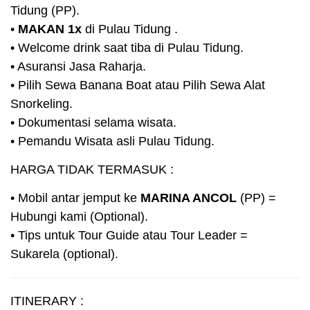
Tidung (PP).
•
MAKAN 1x
di Pulau Tidung .
• Welcome drink saat tiba di Pulau Tidung.
• Asuransi Jasa Raharja.
• Pilih Sewa Banana Boat atau Pilih Sewa Alat
Snorkeling.
• Dokumentasi selama wisata.
• Pemandu Wisata asli Pulau Tidung.
HARGA TIDAK TERMASUK :
• Mobil antar jemput ke
MARINA ANCOL
(PP) =
Hubungi kami (Optional).
• Tips untuk Tour Guide atau Tour Leader =
Sukarela (optional).
ITINERARY :