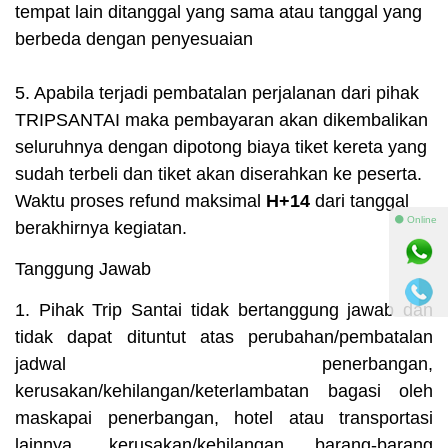
tempat lain ditanggal yang sama atau tanggal yang
berbeda dengan penyesuaian
5. Apabila terjadi pembatalan perjalanan dari pihak
TRIPSANTAI maka pembayaran akan dikembalikan
seluruhnya dengan dipotong biaya tiket kereta yang
sudah terbeli dan tiket akan diserahkan ke peserta.
Waktu proses refund maksimal
H+14
dari tanggal
⚫ Online
berakhirnya kegiatan.
Tanggung Jawab
1. Pihak Trip Santai tidak bertanggung jawab dan
tidak dapat dituntut atas perubahan/pembatalan
jadwal penerbangan,
kerusakan/kehilangan/keterlambatan bagasi oleh
maskapai penerbangan, hotel atau transportasi
lainnya, kerusakan/kehilangan barang-barang