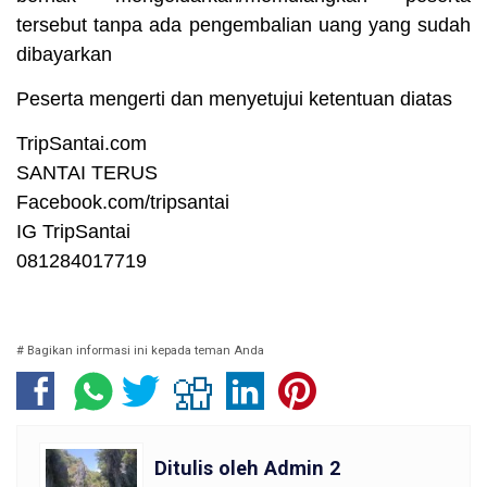
tersebut tanpa ada pengembalian uang yang sudah
dibayarkan
Peserta mengerti dan menyetujui ketentuan diatas
TripSantai.com
SANTAI TERUS
Facebook.com/tripsantai
IG TripSantai
081284017719
# Bagikan informasi ini kepada teman Anda
Ditulis oleh
Admin 2