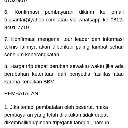
0752-9074
6. Konfirmasi pembayaran dikirim ke email
tripsantai@yahoo.com atau via whatsapp ke 0812-
8401-7719
7. Konfirmasi mengenai tour leader dan informasi
teknis lainnya akan diberikan paling lambat sehari
sebelum keberangkatan
8. Harga trip dapat berubah sewaktu-waktu jika ada
perubahan ketentuan dari penyedia fasilitas atau
karena kenaikan BBM
PEMBATALAN
1. Jika terjadi pembatalan oleh peserta, maka
pembayaran yang telah dilakukan tidak dapat
dikembalikan/pindah trip/ganti tanggal, namun