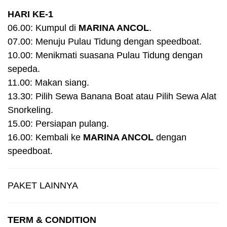
HARI KE-1
06.00: Kumpul di
MARINA ANCOL
.
07.00: Menuju Pulau Tidung dengan speedboat.
10.00: Menikmati suasana Pulau Tidung dengan
sepeda.
11.00: Makan siang.
13.30: Pilih Sewa Banana Boat atau Pilih Sewa Alat
Snorkeling.
15.00: Persiapan pulang.
16.00: Kembali ke
MARINA ANCOL
dengan
speedboat.
PAKET LAINNYA
TERM & CONDITION