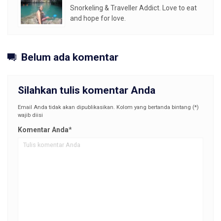
Snorkeling & Traveller Addict. Love to eat
and hope for love.
Belum ada komentar
Silahkan tulis komentar Anda
Email Anda tidak akan dipublikasikan. Kolom yang bertanda bintang (*)
wajib diisi
Komentar Anda
*