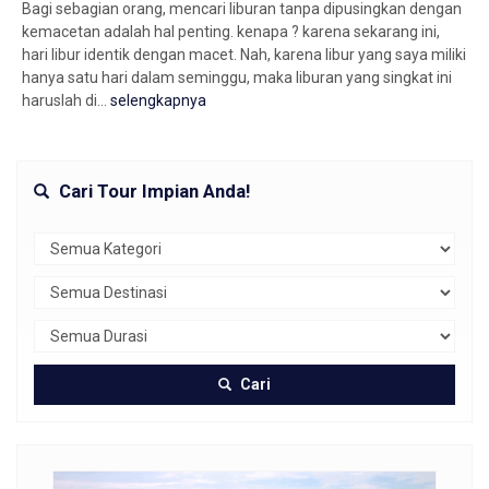
Bagi sebagian orang, mencari liburan tanpa dipusingkan dengan
kemacetan adalah hal penting. kenapa ? karena sekarang ini,
hari libur identik dengan macet. Nah, karena libur yang saya miliki
hanya satu hari dalam seminggu, maka liburan yang singkat ini
haruslah di...
selengkapnya
Cari Tour Impian Anda!
Cari