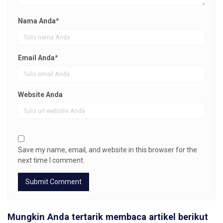
Nama Anda
*
Email Anda
*
Website Anda
Save my name, email, and website in this browser for the
next time I comment.
Mungkin Anda tertarik membaca artikel berikut