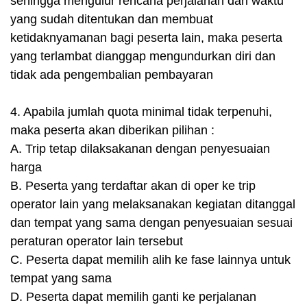
sehingga mengulur rencana perjalanan dari waktu
yang sudah ditentukan dan membuat
ketidaknyamanan bagi peserta lain, maka peserta
yang terlambat dianggap mengundurkan diri dan
tidak ada pengembalian pembayaran
4. Apabila jumlah quota minimal tidak terpenuhi,
maka peserta akan diberikan pilihan :
A. Trip tetap dilaksakanan dengan penyesuaian
harga
B. Peserta yang terdaftar akan di oper ke trip
operator lain yang melaksanakan kegiatan ditanggal
dan tempat yang sama dengan penyesuaian sesuai
peraturan operator lain tersebut
C. Peserta dapat memilih alih ke fase lainnya untuk
tempat yang sama
D. Peserta dapat memilih ganti ke perjalanan