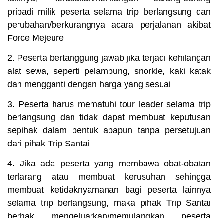
pribadi milik peserta selama trip berlangsung dan
perubahan/berkurangnya acara perjalanan akibat
Force Mejeure
2. Peserta bertanggung jawab jika terjadi kehilangan
alat sewa, seperti pelampung, snorkle, kaki katak
dan mengganti dengan harga yang sesuai
3. Peserta harus mematuhi tour leader selama trip
berlangsung dan tidak dapat membuat keputusan
sepihak dalam bentuk apapun tanpa persetujuan
dari pihak Trip Santai
4. Jika ada peserta yang membawa obat-obatan
terlarang atau membuat kerusuhan sehingga
membuat ketidaknyamanan bagi peserta lainnya
selama trip berlangsung, maka pihak Trip Santai
berhak mengeluarkan/memulangkan peserta