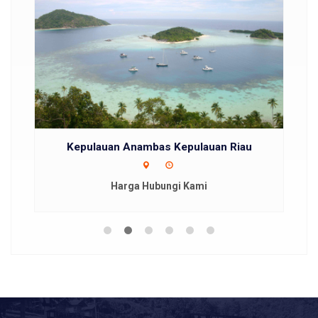
Kepulauan Anambas Kepulauan Riau
Harga Hubungi Kami