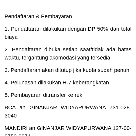
Pendaftaran & Pembayaran
1. Pendaftaran dilakukan dengan DP 50% dari total
biaya
2. Pendaftaran dibuka setiap saat/tidak ada batas
waktu, tergantung akomodasi yang tersedia
3. Pendaftaran akan ditutup jika kuota sudah penuh
4. Pelunasan dilakukan H-7 keberangkatan
5. Pembayaran ditransfer ke rek
BCA an GINANJAR WIDYAPURWANA 731-028-
3040
MANDIRI an GINANJAR WIDYAPURWANA 127-00-