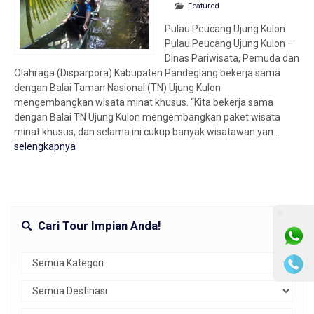
Featured
Pulau Peucang Ujung Kulon
Pulau Peucang Ujung Kulon –
Dinas Pariwisata, Pemuda dan
Olahraga (Disparpora) Kabupaten Pandeglang bekerja sama
dengan Balai Taman Nasional (TN) Ujung Kulon
mengembangkan wisata minat khusus. “Kita bekerja sama
dengan Balai TN Ujung Kulon mengembangkan paket wisata
minat khusus, dan selama ini cukup banyak wisatawan yan...
selengkapnya
⚫ Online
Cari Tour Impian Anda!