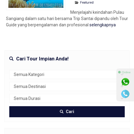
Featured
Menjelajahi keindahan Pulau
Sangiang dalam satu hari bersama Trip Santai dipandu oleh Tour
Guide yang berpengalaman dan profesional
selengkapnya
Cari Tour Impian Anda!
⚫ Online
Cari