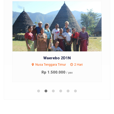
Waerebo 2D1N
Nusa Tenggara Timur
2 Hari
Rp 1.500.000
/ pax