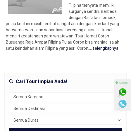
Filipina ternyata memiliki
surganya sendiri. Berbeda
dengan Bali atau Lombok,
pulau kecil ini masih terlihat sangat asri dengan ikan laut yang
berwarna-warni dan senantiasa berenang di sisi-sisi kapal
mengiri kedatangan para wisatawan. Tour Hemat Coron
Busuanga Raja Ampat Filipina Pulau Coron bisa menjadi salah
satu keindahan alam Filipina yang asri. Coron,...
selengkapnya
Cari Tour Impian Anda!
⚫ Online