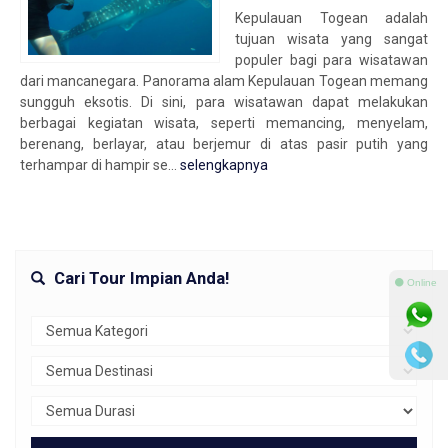
Kepulauan Togean adalah
tujuan wisata yang sangat
populer bagi para wisatawan
dari mancanegara. Panorama alam Kepulauan Togean memang
sungguh eksotis. Di sini, para wisatawan dapat melakukan
berbagai kegiatan wisata, seperti memancing, menyelam,
berenang, berlayar, atau berjemur di atas pasir putih yang
terhampar di hampir se...
selengkapnya
Cari Tour Impian Anda!
⚫ Online