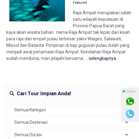
Featured
Raja Ampat merupakan salah
satu wilayah kepulauan di
Provinsi Papua Barat yang
kaya akan wisata bahari. nama Raja Ampat tak lepas dari kisah
para raja dari empat pulau terbesar yakni Waigeo, Salawati,
Misool dan Batanta. Pimpinan di tiap gugusan pulau itulah yang
menjadi awal penamaan Raja Ampat. Keindahan Raja Ampat
sudah mendunia, mari jelajahi bersama.....
selengkapnya
⚫ Online
Cari Tour Impian Anda!