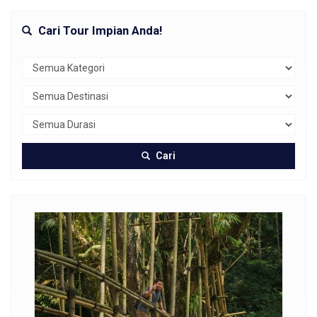
Cari Tour Impian Anda!
Cari